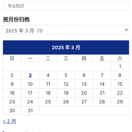
专业知识
按月份归档
2025 年 3 月
日
一
二
三
四
五
六
1
2
3
4
5
6
7
8
9
10
11
12
13
14
15
16
17
18
19
20
21
22
23
24
25
26
27
28
29
30
31
« 2 月