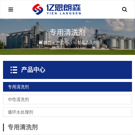
专用清洗剂
首页
>
产品中心
>
专用清洗剂
产品中心
专用清洗剂
中性清洗剂
循环水处理剂
专用清洗剂