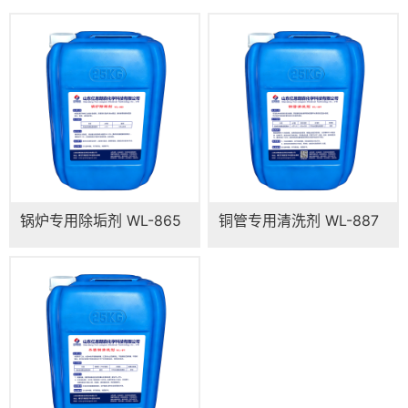
锅炉专用除垢剂 WL-865
铜管专用清洗剂 WL-887