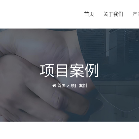
首页
关于我们
产
项目案例
首页
>
项目案例