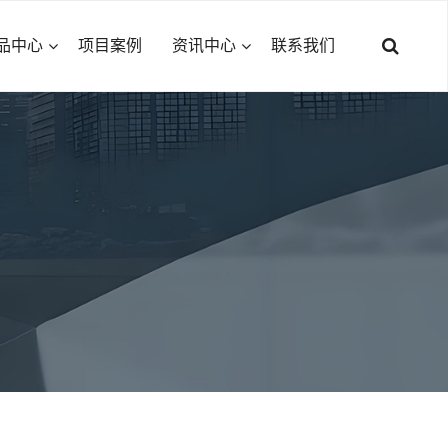
品中心
项目案例
资讯中心
联系我们