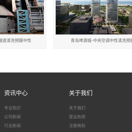
烟道清洗预膜中性
青岛啤酒城-中央空调中性清洗预
资讯中心
关于我们
专业知识
关于我们
公司新闻
营业执照
行业新闻
注册商标